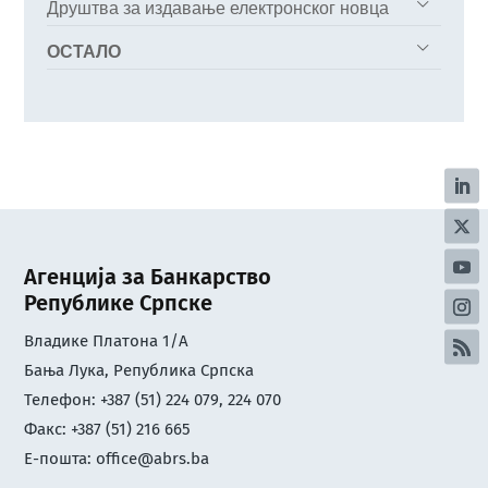
Друштва за издавање електронског новца
ОСТАЛО
Агенција за Банкарство
Републике Српске
Владике Платона 1/А
Бања Лука, Република Српска
Телефон: +387 (51) 224 079, 224 070
Факс: +387 (51) 216 665
Е-пошта:
office@abrs.ba