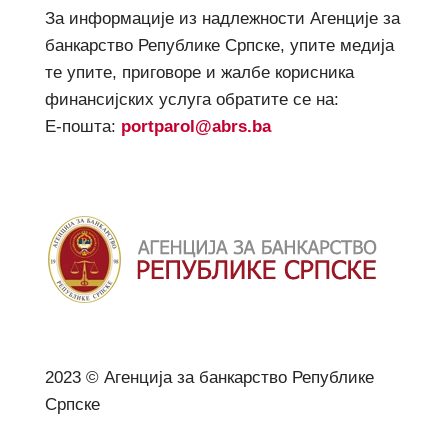
За информације из надлежности Агенције за
банкарство Републике Српске, упите медија
те упите, приговоре и жалбе корисника
финансијских услуга обратите се на:
Е-пошта:
portparol@abrs.ba
2023 © Агенција за банкарство Републике
Српске