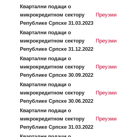
Квартални подаци о
микрокредитном сектору
Преузми
Републике Српске 31.03.2023
Квартални подаци о
микрокредитном сектору
Преузми
Републике Српске 31.12.2022
Квартални подаци о
микрокредитном сектору
Преузми
Републике Српске 30.09.2022
Квартални подаци о
микрокредитном сектору
Преузми
Републике Српске 30.06.2022
Квартални подаци о
микрокредитном сектору
Преузми
Републике Српске 31.03.2022
Квартални подаци о