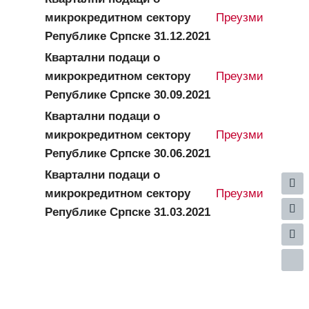
микрокредитном сектору
Преузми
Републике Српске 31.12.2021
Квартални подаци о
микрокредитном сектору
Преузми
Републике Српске 30.09.2021
Квартални подаци о
микрокредитном сектору
Преузми
Републике Српске 30.06.2021
Квартални подаци о
микрокредитном сектору
Преузми
Републике Српске 31.03.2021