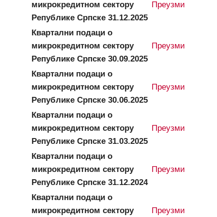
микрокредитном сектору
Преузми
Републике Српске 31.12.2025
Квартални подаци о
микрокредитном сектору
Преузми
Републике Српске 30.09.2025
Квартални подаци о
микрокредитном сектору
Преузми
Републике Српске 30.06.2025
Квартални подаци о
микрокредитном сектору
Преузми
Републике Српске 31.03.2025
Квартални подаци о
микрокредитном сектору
Преузми
Републике Српске 31.12.2024
Квартални подаци о
микрокредитном сектору
Преузми