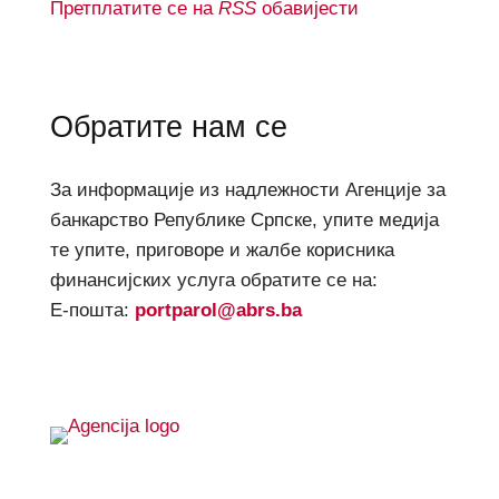
Претплатите се на
RSS
обавијести
Обратите нам се
За информације из надлежности Агенције за
банкарство Републике Српске, упите медија
те упите, приговоре и жалбе корисника
финансијских услуга обратите се на:
Е-пошта:
portparol@abrs.ba