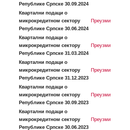
Републике Српске 30.09.2024
Квартални подаци о
микрокредитном сектору
Преузми
Републике Српске 30.06.2024
Квартални подаци о
микрокредитном сектору
Преузми
Републике Српске 31.03.2024
Квартални подаци о
микрокредитном сектору
Преузми
Републике Српске 31.12.2023
Квартални подаци о
микрокредитном сектору
Преузми
Републике Српске 30.09.2023
Квартални подаци о
микрокредитном сектору
Преузми
Републике Српске 30.06.2023