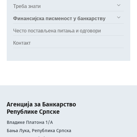
Треба знати
Финансијска писменост у банкарству
Често постављена питања и одговори
Контакт
Агенција за Банкарство
Републике Српске
Владике Платона 1/А
Бања Лука, Република Српска