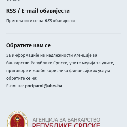
RSS / E-mail обавијести
Претплатите се на
RSS
обавијести
Обратите нам се
За информације из надлежности Агенције за
банкарство Републике Српске, упите медија те упите,
приговоре и жалбе корисника финансијских услуга
обратите се на:
Е-пошта:
portparol@abrs.ba