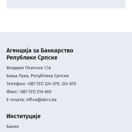
Агенција за Банкарство
Републике Српске
Владике Платона 1/А
Бања Лука, Република Српска
Телефон: +387 (51) 224 079, 224 070
Факс: +387 (51) 216 665
Е-пошта:
office@abrs.ba
Институције
Банке