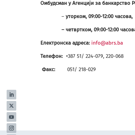
Омбудсман у Агенцији за банкарство 
–
уторком, 09:00-12:00 часова,
– четвртком, 09:00-12:00 часов
Електронска адреса:
info@abrs.ba
Телефон:
+387 51/ 224-079, 220-068
Факс:
051/ 218-029