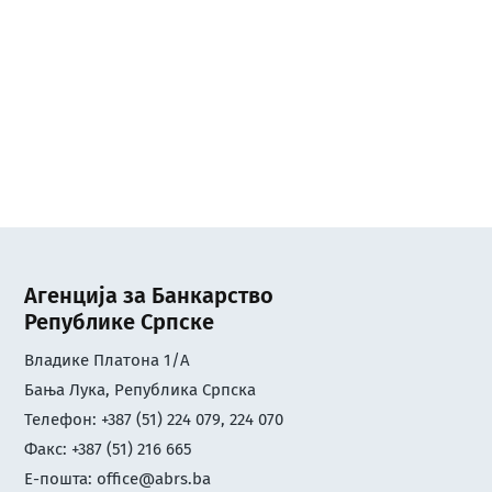
Агенција за Банкарство
Републике Српске
Владике Платона 1/А
Бања Лука, Република Српска
Телефон: +387 (51) 224 079, 224 070
Факс: +387 (51) 216 665
Е-пошта:
office@abrs.ba