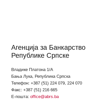
Агенција за Банкарство
Републике Српске
Владике Платона 1/А
Бања Лука, Република Српска
Телефон: +387 (51) 224 079, 224 070
Факс: +387 (51) 216 665
Е-пошта:
office@abrs.ba