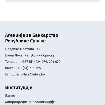
Агенција за Банкарство
Републике Српске
Владике Платона 1/А
Бања Лука, Република Српска
Телефон: +387 (51) 224 079, 224 070
Факс: +387 (51) 216 665
Е-пошта:
office@abrs.ba
Институције
Банке
Микрокредитне организације